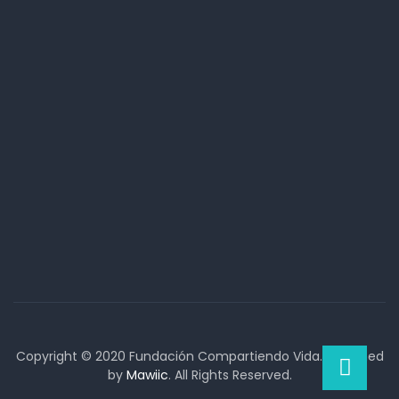
Copyright © 2020 Fundación Compartiendo Vida. Designed
by
Mawiic
. All Rights Reserved.