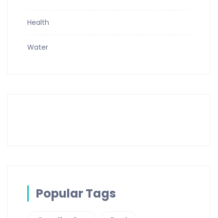
Health
Water
Popular Tags