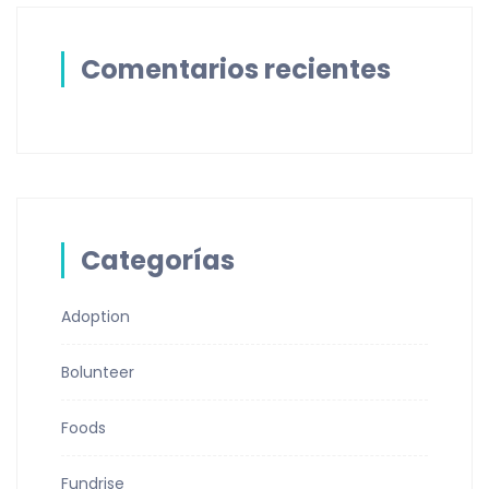
Comentarios recientes
Categorías
Adoption
Bolunteer
Foods
Fundrise