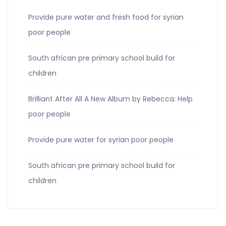
Provide pure water and fresh food for syrian
poor people
South african pre primary school build for
children
Brilliant After All A New Album by Rebecca: Help
poor people
Provide pure water for syrian poor people
South african pre primary school build for
children