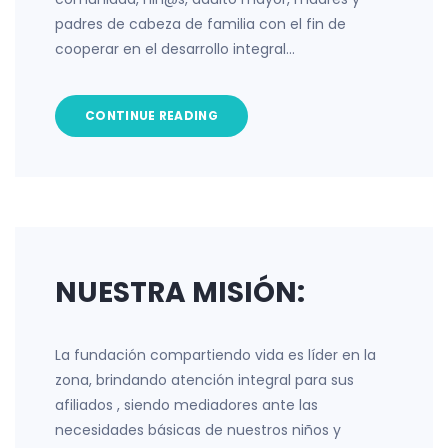
padres de cabeza de familia con el fin de
cooperar en el desarrollo integral…
CONTINUE READING
NUESTRA MISIÓN:
La fundación compartiendo vida es líder en la
zona, brindando atención integral para sus
afiliados , siendo mediadores ante las
necesidades básicas de nuestros niños y