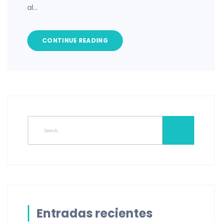
al…
CONTINUE READING
Entradas recientes