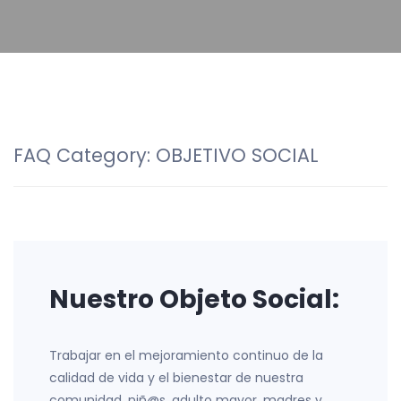
FAQ Category:
OBJETIVO SOCIAL
Nuestro Objeto Social:
Trabajar en el mejoramiento continuo de la
calidad de vida y el bienestar de nuestra
comunidad, niñ@s, adulto mayor, madres y