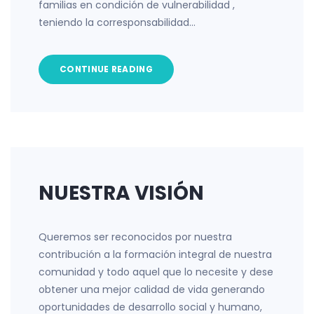
familias en condición de vulnerabilidad ,
teniendo la corresponsabilidad…
CONTINUE READING
NUESTRA VISIÓN
Queremos ser reconocidos por nuestra
contribución a la formación integral de nuestra
comunidad y todo aquel que lo necesite y dese
obtener una mejor calidad de vida generando
oportunidades de desarrollo social y humano,